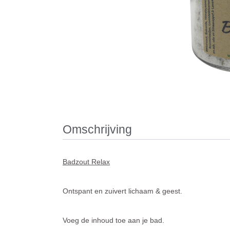
Omschrijving
Badzout Relax
Ontspant en zuivert lichaam & geest.
Voeg de inhoud toe aan je bad.