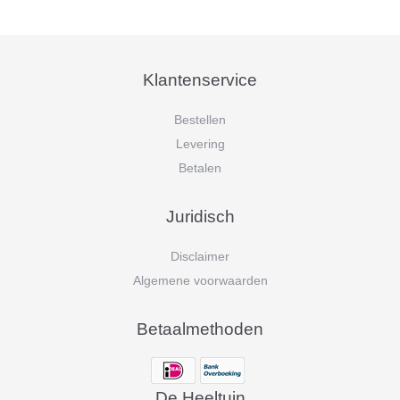
Klantenservice
Bestellen
Levering
Betalen
Juridisch
Disclaimer
Algemene voorwaarden
Betaalmethoden
De Heeltuin