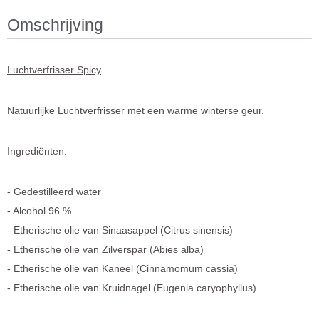
Omschrijving
Luchtverfrisser Spicy
Natuurlijke Luchtverfrisser met een warme winterse geur.
Ingrediënten:
Gedestilleerd water
Alcohol 96 %
Etherische olie van Sinaasappel (Citrus sinensis)
Etherische olie van Zilverspar (Abies alba)
Etherische olie van Kaneel (Cinnamomum cassia)
Etherische olie van Kruidnagel (Eugenia caryophyllus)