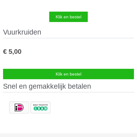
Vuurkruiden
€
5,00
Snel en gemakkelijk betalen