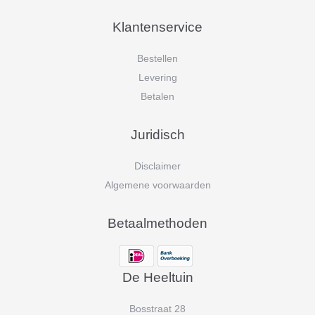
Klantenservice
Bestellen
Levering
Betalen
Juridisch
Disclaimer
Algemene voorwaarden
Betaalmethoden
De Heeltuin
Bosstraat 28